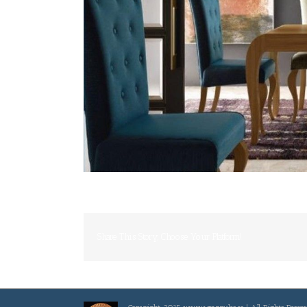
Share This Story, Choose Your Platform!